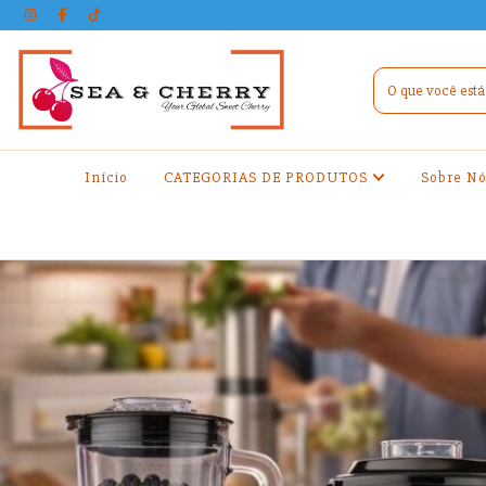
Início
CATEGORIAS DE PRODUTOS
Sobre Nó