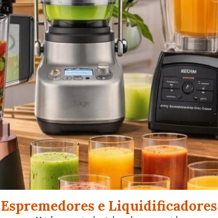
Espremedores e Liquidificadores