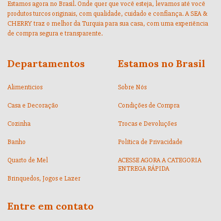
Estamos agora no Brasil. Onde quer que você esteja, levamos até você
produtos turcos originais, com qualidade, cuidado e confiança. A SEA &
CHERRY traz o melhor da Turquia para sua casa, com uma experiência
de compra segura e transparente.
Departamentos
Estamos no Brasil
Alimenticios
Sobre Nós
Casa e Decoração
Condições de Compra
Cozinha
Trocas e Devoluções
Banho
Política de Privacidade
Quarto de Mel
ACESSE AGORA A CATEGORIA
ENTREGA RÁPIDA
Brinquedos, Jogos e Lazer
Entre em contato