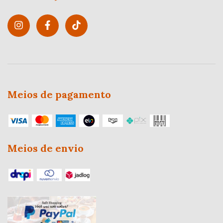
Meios de pagamento
Meios de envio