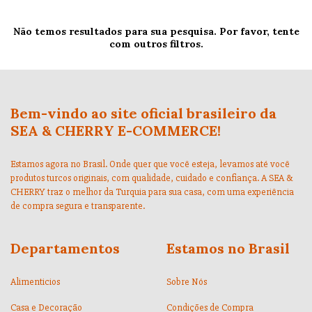
Não temos resultados para sua pesquisa. Por favor, tente
com outros filtros.
Bem-vindo ao site oficial brasileiro da
SEA & CHERRY E-COMMERCE!
Estamos agora no Brasil. Onde quer que você esteja, levamos até você
produtos turcos originais, com qualidade, cuidado e confiança. A SEA &
CHERRY traz o melhor da Turquia para sua casa, com uma experiência
de compra segura e transparente.
Departamentos
Estamos no Brasil
Alimenticios
Sobre Nós
Casa e Decoração
Condições de Compra