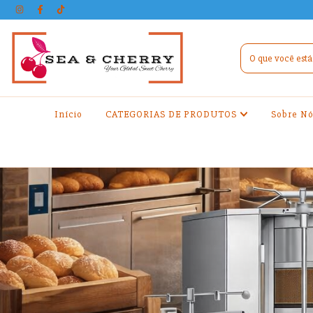
Início
CATEGORIAS DE PRODUTOS
Sobre Nó